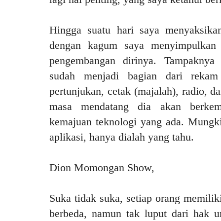
Hingga suatu hari saya menyaksi
dengan kagum saya menyimpulkan i
pengembangan dirinya. Tampaknya
sudah menjadi bagian dari rekam
pertunjukan, cetak (majalah), radio, d
masa mendatang dia akan berkem
kemajuan teknologi yang ada. Mungki
aplikasi, hanya dialah yang tahu.
Dion Momongan Show,
Suka tidak suka, setiap orang memilik
berbeda, namun tak luput dari hak 