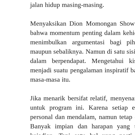
jalan hidup masing-masing.
Menyaksikan Dion Momongan Show 
bahwa momentum penting dalam kehid
menimbulkan argumentasi bagi pi
maupun sebaliknya. Namun di satu sisi
dalam berpendapat. Mengetahui k
menjadi suatu pengalaman inspiratif
masa-masa itu.
Jika menarik bersifat relatif, menyen
untuk program ini. Karena setiap e
personal dan mendalam, namun tetap 
Banyak impian dan harapan yang te