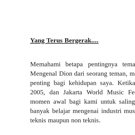
Yang Terus Bergerak....
Memahami betapa pentingnya tema
Mengenal Dion dari seorang teman, m
penting bagi kehidupan saya. Ketik
2005, dan Jakarta World Music Fes
momen awal bagi kami untuk saling
banyak belajar mengenai industri mus
teknis maupun non teknis.