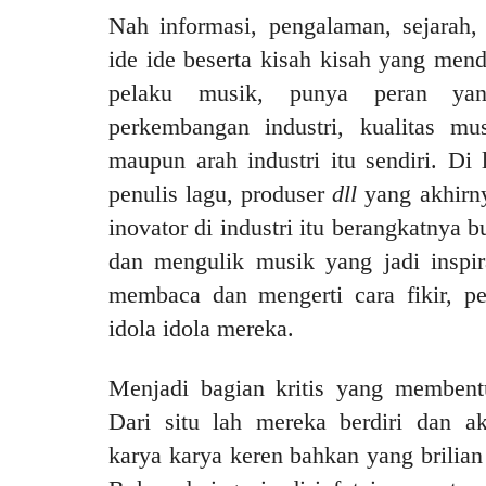
Nah informasi, pengalaman, sejarah,
ide ide beserta kisah kisah yang men
pelaku musik, punya peran ya
perkembangan industri, kualitas musi
maupun arah industri itu sendiri. Di 
penulis lagu, produser
dll
yang akhirny
inovator di industri itu berangkatnya
dan mengulik musik yang jadi inspir
membaca dan mengerti cara fikir, p
idola idola mereka.
Menjadi bagian kritis yang memben
Dari situ lah mereka berdiri dan a
karya karya keren bahkan yang brilian