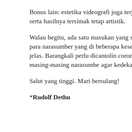
Bonus lain: estetika videografi juga t
serta hasilnya tersimak tetap artistik.
Walau begitu, ada satu masukan yang s
para narasumber yang di beberapa kes
jelas. Barangkali perlu dicantolin cor
masing-masing narasumbe agar kedeka
Salut yang tinggi. Mari bersulang!
*
Rudolf Dethu