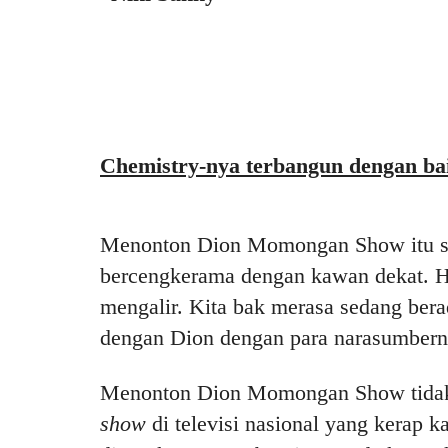
Chemistry-nya terbangun dengan ba
Menonton Dion Momongan Show itu se
bercengkerama dengan kawan dekat. Han
mengalir. Kita bak merasa sedang ber
dengan Dion dengan para narasumber
Menonton Dion Momongan Show tidak
show
di televisi nasional yang kerap k