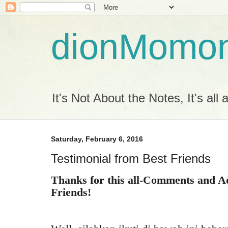
dionMomo
It's Not About the Notes, It's all
Saturday, February 6, 2016
Testimonial from Best Friends
Thanks for this all-Comments and A
Friends!