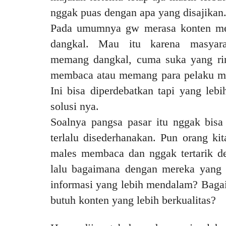
nggak puas dengan apa yang disajikan
Pada umumnya gw merasa konten medi
dangkal. Mau itu karena masyara
memang dangkal, cuma suka yang rin
membaca atau memang para pelaku me
Ini bisa diperdebatkan tapi yang lebi
solusi nya.
Soalnya pangsa pasar itu nggak bisa
terlalu disederhanakan. Pun orang ki
males membaca dan nggak tertarik d
lalu bagaimana dengan mereka yang
informasi yang lebih mendalam? Bag
butuh konten yang lebih berkualitas?