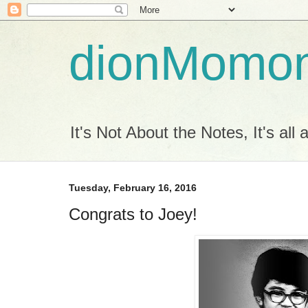
dionMomo
It's Not About the Notes, It's all
Tuesday, February 16, 2016
Congrats to Joey!