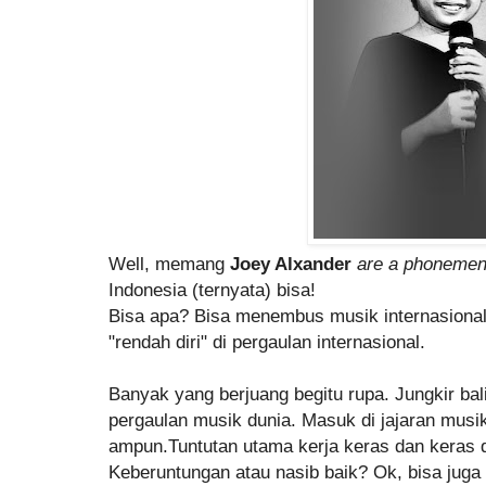
Well, memang
Joey Alxander
are a phoneme
Indonesia (ternyata) bisa!
Bisa apa? Bisa menembus musik internasional 
"rendah diri" di pergaulan internasional.
Banyak yang berjuang begitu rupa. Jungkir ba
pergaulan musik dunia. Masuk di jajaran musi
ampun.Tuntutan utama kerja keras dan keras da
Keberuntungan atau nasib baik? Ok, bisa juga