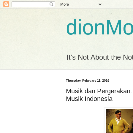
dionM
It's Not About the Not
Thursday, February 11, 2016
Musik dan Pergerakan
Musik Indonesia