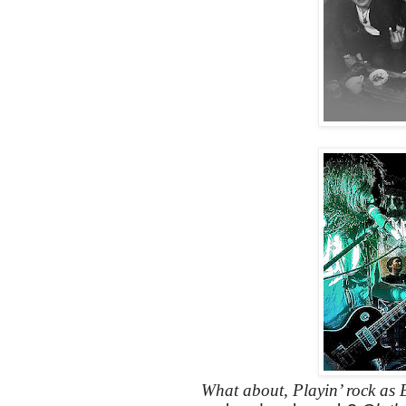
What about, Playin’ rock as