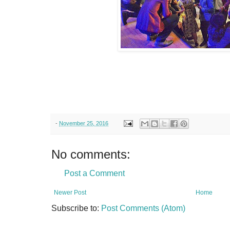
-
November 25, 2016
No comments:
Post a Comment
Newer Post
Home
Subscribe to:
Post Comments (Atom)