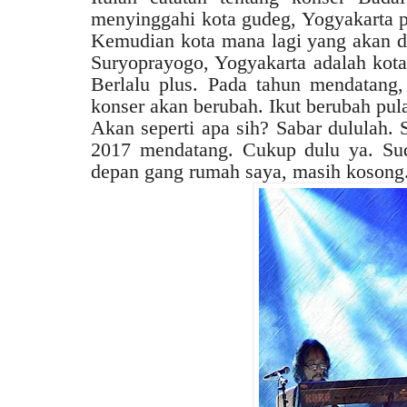
menyinggahi kota gudeg, Yogyakarta 
Kemudian kota mana lagi yang akan d
Suryoprayogo, Yogyakarta adalah kota 
Berlalu plus. Pada tahun mendatang
konser akan berubah. Ikut berubah pula
Akan seperti apa sih? Sabar dululah. 
2017 mendatang. Cukup dulu ya. Su
depan gang rumah saya, masih kosong..