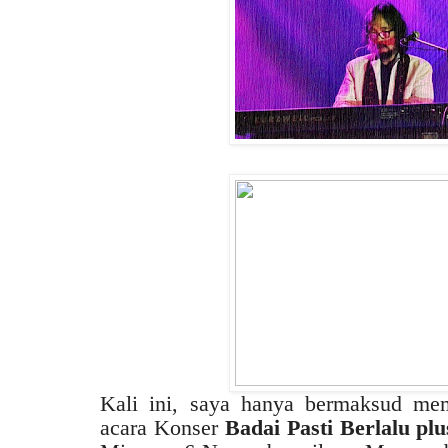
Kali ini, saya hanya bermaksud memp
acara Konser
Badai Pasti Berlalu plu