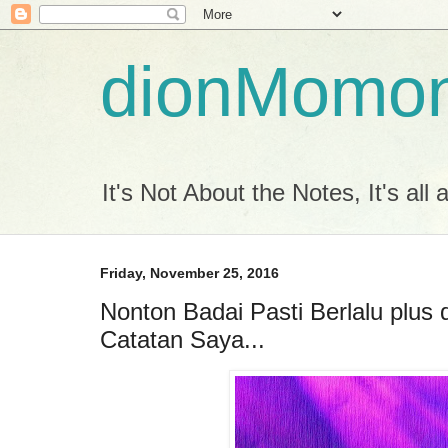
dionMomo
It's Not About the Notes, It's all
Friday, November 25, 2016
Nonton Badai Pasti Berlalu plus 
Catatan Saya...