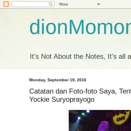
dionMomo
It's Not About the Notes, It's all
Monday, September 19, 2016
Catatan dan Foto-foto Saya, Te
Yockie Suryoprayogo