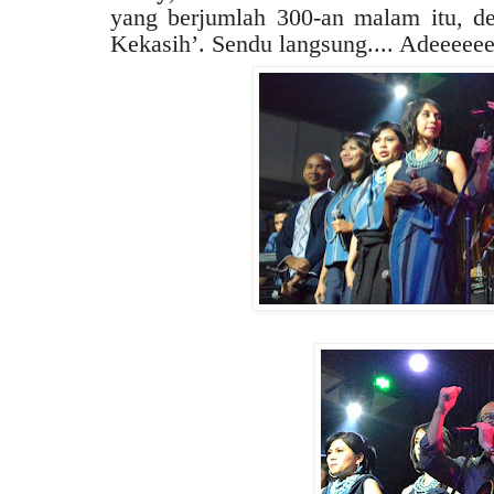
yang berjumlah 300-an malam itu, de
Kekasih’. Sendu langsung.... Adeeeee