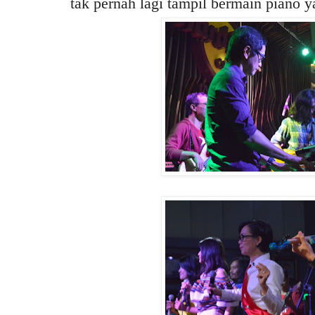
tak pernah lagi tampil bermain piano y