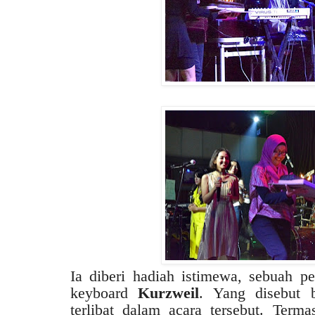
Ia diberi hadiah istimewa, sebuah per
keyboard
Kurzweil
. Yang disebut b
terlibat dalam acara tersebut. Term