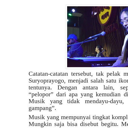
Catatan-catatan tersebut, tak pelak
Suryoprayogo, menjadi salah satu iko
tentunya. Dengan antara lain, sep
“pelopor” dari apa yang kemudian di
Musik yang tidak mendayu-dayu, t
gampang”.
Musik yang mempunyai tingkat komple
Mungkin saja bisa disebut begitu. M