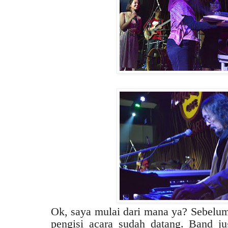
Ok, saya mulai dari mana ya? Sebelum 
pengisi acara sudah datang. Band j