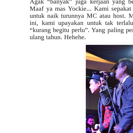
Agak “banyak” juga kerjaan yang be
Maaf ya mas Yockie... Kami sepakat 
untuk naik turunnya MC atau host. 
ini, kami upayakan untuk tak terlal
“kurang begitu perlu”. Yang paling pe
ulang tahun. Hehehe.