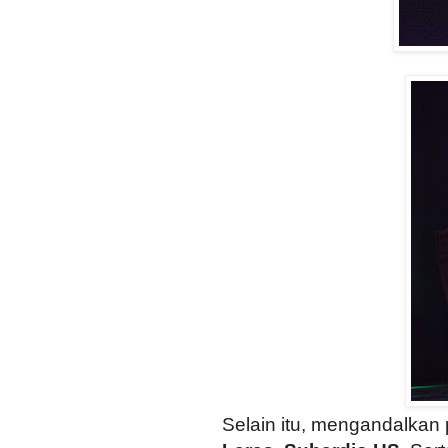
Selain itu, mengandalkan 